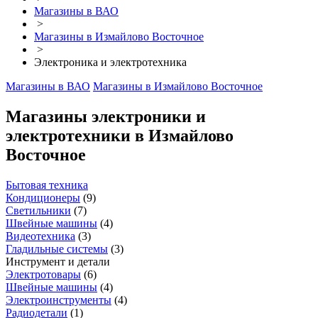
Магазины в ВАО
>
Магазины в Измайлово Восточное
>
Электроника и электротехника
Магазины в ВАО
Магазины в Измайлово Восточное
Магазины электроники и
электротехники в Измайлово
Восточное
Бытовая техника
Кондиционеры
(
9
)
Светильники
(
7
)
Швейные машины
(
4
)
Видеотехника
(
3
)
Гладильные системы
(
3
)
Инструмент и детали
Электротовары
(
6
)
Швейные машины
(
4
)
Электроинструменты
(
4
)
Радиодетали
(
1
)