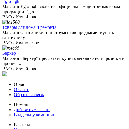
Eglo-light
Магазин Eglo-light является официальным дистрибьютором
продукции Eglo ...
ВАО - Измайлово
Товары для дома и ремонта
Магазин сантехники и инструментов предлагает купить
сантехнику ...
ВАО - Ивановское
Беркер
Магазин "Беркер" предлагает купить выключатели, розетки и
прочие ...
ВАО - Измайлово
О нас
О сайте
Обратная связь
Помощь
Добавить магазин
Владельцу компании
Разделы