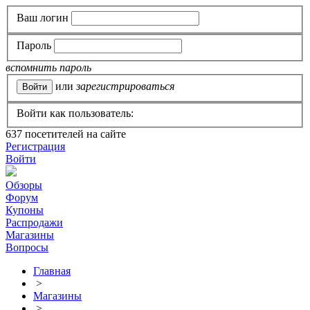
Ваш логин
Пароль
вспомнить пароль
или
зарегистрироваться
Войти как пользователь:
637
посетителей на сайте
Регистрация
Войти
Обзоры
Форум
Купоны
Распродажи
Магазины
Вопросы
Главная
>
Магазины
>