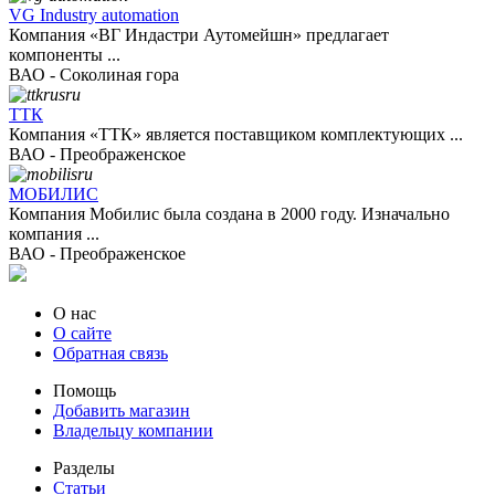
VG Industry automation
Компания «ВГ Индастри Аутомейшн» предлагает
компоненты ...
ВАО - Соколиная гора
ТТК
Компания «ТТК» является поставщиком комплектующих ...
ВАО - Преображенское
МОБИЛИС
Компания Мобилис была создана в 2000 году. Изначально
компания ...
ВАО - Преображенское
О нас
О сайте
Обратная связь
Помощь
Добавить магазин
Владельцу компании
Разделы
Статьи