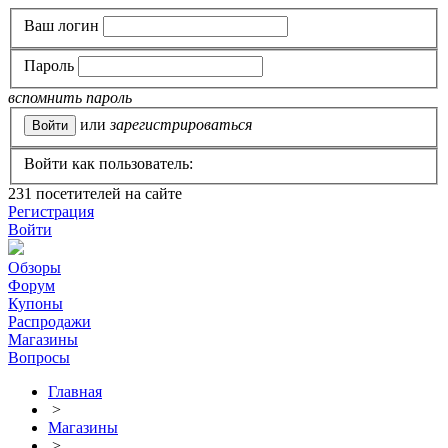
Ваш логин
Пароль
вспомнить пароль
или
зарегистрироваться
Войти как пользователь:
231
посетителей на сайте
Регистрация
Войти
Обзоры
Форум
Купоны
Распродажи
Магазины
Вопросы
Главная
>
Магазины
>