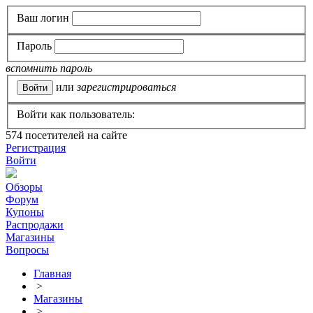
Ваш логин
Пароль
вспомнить пароль
или
зарегистрироваться
Войти как пользователь:
574
посетителей на сайте
Регистрация
Войти
Обзоры
Форум
Купоны
Распродажи
Магазины
Вопросы
Главная
>
Магазины
>