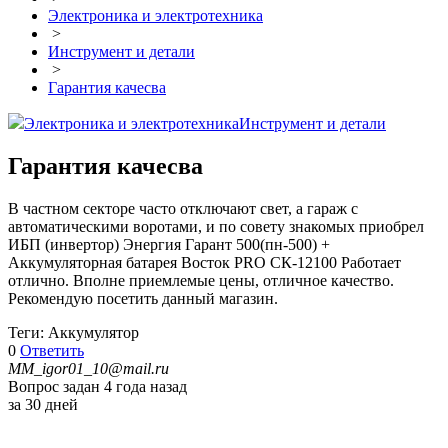
Электроника и электротехника
>
Инструмент и детали
>
Гарантия качесва
Электроника и электротехника
Инструмент и детали
Гарантия качесва
В частном секторе часто отключают свет, а гараж с
автоматическими воротами, и по совету знакомых приобрел
ИБП (инвертор) Энергия Гарант 500(пн-500) +
Аккумуляторная батарея Восток PRO СК-12100 Работает
отлично. Вполне приемлемые цены, отличное качество.
Рекомендую посетить данный магазин.
Теги: Аккумулятор
0
Ответить
MM_igor01_10@mail.ru
Вопрос задан 4 года назад
за 30 дней