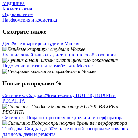
Медицина
Косметология
Оздоровление
Парфюмерия и косметика
Смотрите также
Дешёвые квартиры-студии в Москве
Лучшие онлайн-школы дистанционного образования
Недорогие магазины термобелья в Москве
Новые распродажи %
Ситилинк: Скидка 2% на технику HUTER, ВИХРЬ и
РЕСАНТА
Ситилинк: Подарок при покупке дрели или перфоратора
Твой дом: Скидки до 50% на сезонной распродаже товаров
для дома, дачи и ремонта