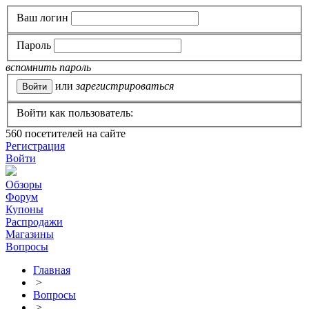
Ваш логин
Пароль
вспомнить пароль
или
зарегистрироваться
Войти как пользователь:
560
посетителей на сайте
Регистрация
Войти
Обзоры
Форум
Купоны
Распродажи
Магазины
Вопросы
Главная
>
Вопросы
>