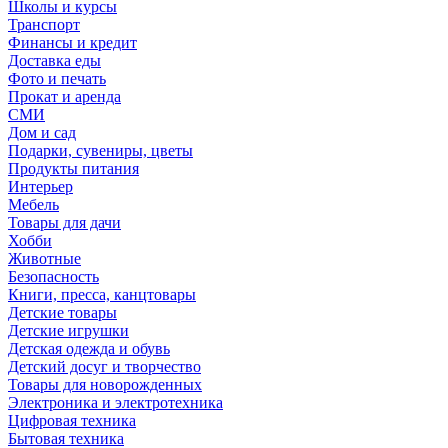
Школы и курсы
Транспорт
Финансы и кредит
Доставка еды
Фото и печать
Прокат и аренда
СМИ
Дом и сад
Подарки, сувениры, цветы
Продукты питания
Интерьер
Мебель
Товары для дачи
Хобби
Животные
Безопасность
Книги, пресса, канцтовары
Детские товары
Детские игрушки
Детская одежда и обувь
Детский досуг и творчество
Товары для новорожденных
Электроника и электротехника
Цифровая техника
Бытовая техника