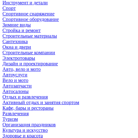
Инструмент и детали
Спорт
Спортивное снаряжение
Спортивное оборудование
Зимние виды
Стройка и ремонт
Строительные материалы
Сантехника
Окна и двери
Строительные компании
Электротовары
Дизайн и проектирование
Авто, вело и мото
Автоуслуги
Вело и мото
Автозапчасти
Автосалоны
Отдых и развлечения
Активный отдых и занятия спортом
Кафе, бары и рестораны
Развлечения
Туризм
Организация праздников
Культура и искусство
Здоровье и красота