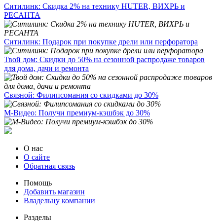
Ситилинк: Скидка 2% на технику HUTER, ВИХРЬ и
РЕСАНТА
Ситилинк: Подарок при покупке дрели или перфоратора
Твой дом: Скидки до 50% на сезонной распродаже товаров
для дома, дачи и ремонта
Связной: Филипсомания со скидками до 30%
М-Видео: Получи премиум-кэшбэк до 30%
О нас
О сайте
Обратная связь
Помощь
Добавить магазин
Владельцу компании
Разделы