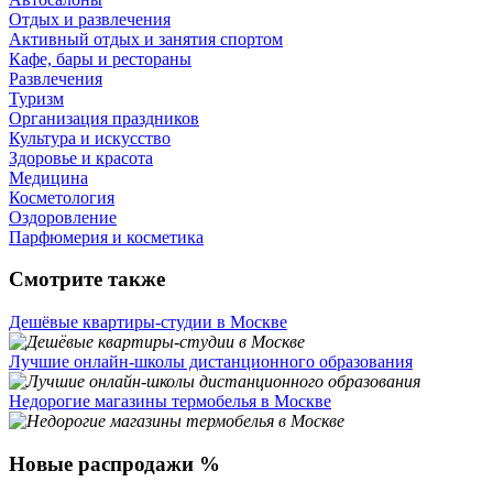
Отдых и развлечения
Активный отдых и занятия спортом
Кафе, бары и рестораны
Развлечения
Туризм
Организация праздников
Культура и искусство
Здоровье и красота
Медицина
Косметология
Оздоровление
Парфюмерия и косметика
Смотрите также
Дешёвые квартиры-студии в Москве
Лучшие онлайн-школы дистанционного образования
Недорогие магазины термобелья в Москве
Новые распродажи %