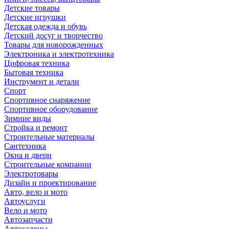
Детские товары
Детские игрушки
Детская одежда и обувь
Детский досуг и творчество
Товары для новорожденных
Электроника и электротехника
Цифровая техника
Бытовая техника
Инструмент и детали
Спорт
Спортивное снаряжение
Спортивное оборудование
Зимние виды
Стройка и ремонт
Строительные материалы
Сантехника
Окна и двери
Строительные компании
Электротовары
Дизайн и проектирование
Авто, вело и мото
Автоуслуги
Вело и мото
Автозапчасти
Автосалоны