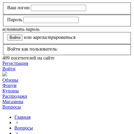
Ваш логин
Пароль
вспомнить пароль
или
зарегистрироваться
Войти как пользователь:
409
посетителей на сайте
Регистрация
Войти
Обзоры
Форум
Купоны
Распродажи
Магазины
Вопросы
Главная
>
Вопросы
>