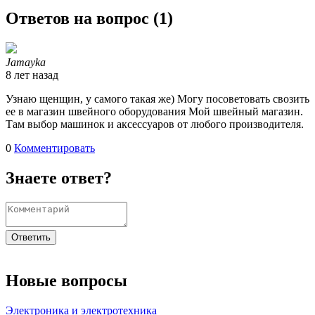
Ответов на вопрос (
1
)
Jamayka
8 лет назад
Узнаю щенщин, у самого такая же) Могу посоветовать свозить
ее в магазин швейного оборудования Мой швейный магазин.
Там выбор машинок и аксессуаров от любого производителя.
0
Комментировать
Знаете ответ?
Ответить
Новые вопросы
Электроника и электротехника