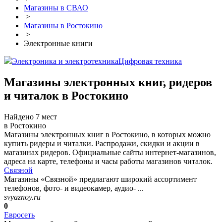
Магазины в СВАО
>
Магазины в Ростокино
>
Электронные книги
Электроника и электротехника
Цифровая техника
Магазины электронных книг, ридеров
и читалок в Ростокино
Найдено 7 мест
в Ростокино
Магазины электронных книг в Ростокино, в которых можно
купить ридеры и читалки. Распродажи, скидки и акции в
магазинах ридеров. Официальные сайты интернет-магазинов,
адреса на карте, телефоны и часы работы магазинов читалок.
Связной
Магазины «Связной» предлагают широкий ассортимент
телефонов, фото- и видеокамер, аудио- ...
svyaznoy.ru
0
Евросеть