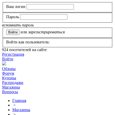
Ваш логин
Пароль
вспомнить пароль
или
зарегистрироваться
Войти как пользователь:
924
посетителей на сайте
Регистрация
Войти
Обзоры
Форум
Купоны
Распродажи
Магазины
Вопросы
Главная
>
Магазины
>