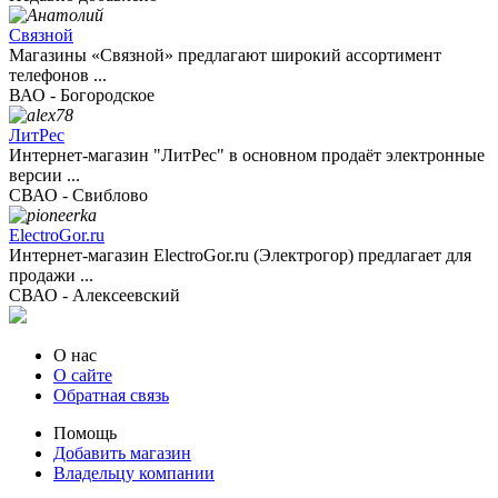
Связной
Магазины «Связной» предлагают широкий ассортимент
телефонов ...
ВАО - Богородское
ЛитРес
Интернет-магазин "ЛитРес" в основном продаёт электронные
версии ...
СВАО - Свиблово
ElectroGor.ru
Интернет-магазин ElectroGor.ru (Электрогор) предлагает для
продажи ...
СВАО - Алексеевский
О нас
О сайте
Обратная связь
Помощь
Добавить магазин
Владельцу компании