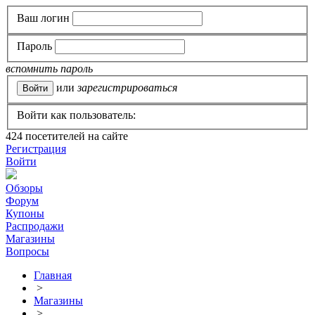
Ваш логин
Пароль
вспомнить пароль
или
зарегистрироваться
Войти как пользователь:
424
посетителей на сайте
Регистрация
Войти
Обзоры
Форум
Купоны
Распродажи
Магазины
Вопросы
Главная
>
Магазины
>