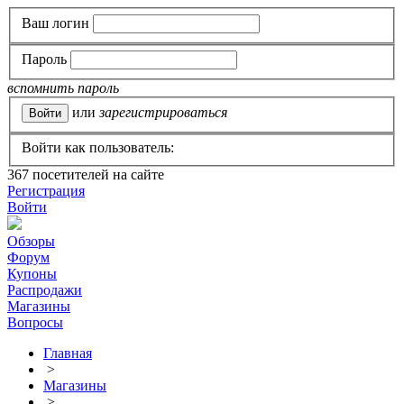
Ваш логин
Пароль
вспомнить пароль
или
зарегистрироваться
Войти как пользователь:
367
посетителей на сайте
Регистрация
Войти
Обзоры
Форум
Купоны
Распродажи
Магазины
Вопросы
Главная
>
Магазины
>