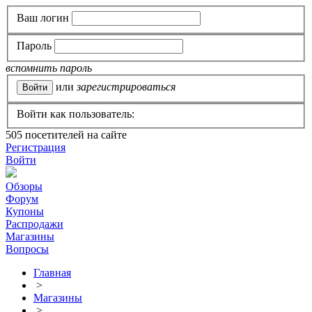
Ваш логин
Пароль
вспомнить пароль
или
зарегистрироваться
Войти как пользователь:
505
посетителей на сайте
Регистрация
Войти
Обзоры
Форум
Купоны
Распродажи
Магазины
Вопросы
Главная
>
Магазины
>