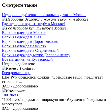
Смотрите также
Недорогие дубленки и кожаные куртки в Москве
Где недорого купить шубу в Москве?
Верхняя одежда в Москве
Верхняя одежда в ЗАО
Верхняя одежда в Дорогомилово
Верхняя одежда на Филях
Верхняя одежда на Студенческой
Верхняя одежда у метро Деловой центр
Все магазины на Кутузовской
Недавно добавлено
Брендовые вещи
Шоу Рум брендовой одежды "Брендовые вещи" предлагает
стильные ...
ЗАО - Дорогомилово
1001dress
"1001dress" предлагает широкую линейку женской одежды и
аксессуаров ...
ЗАО - Дорогомилово