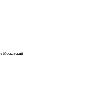
ние Московский