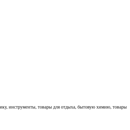
трику, инструменты, товары для отдыха, бытовую химию, товары