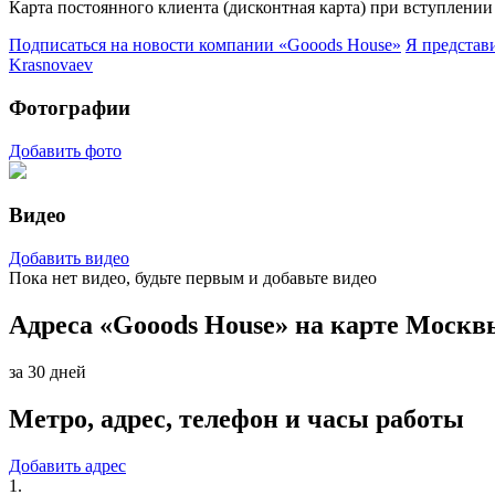
Карта постоянного клиента (дисконтная карта) при вступлении
Подписаться на новости
компании «Gooods House»
Я представ
Krasnovaev
Фотографии
Добавить фото
Видео
Добавить видео
Пока нет видео, будьте первым и добавьте видео
Адреса «Gooods House» на карте Москв
за 30 дней
Метро, адрес, телефон и часы работы
Добавить адрес
1.