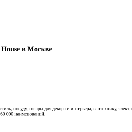
 House в Москве
иль, посуду, товары для декора и интерьера, сантехнику, элек
 60 000 наименований.