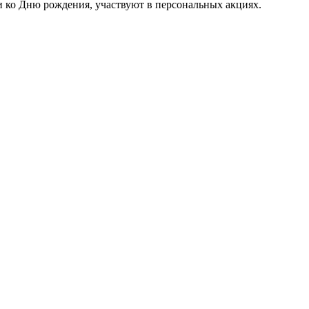
и ко Дню рождения, участвуют в персональных акциях.