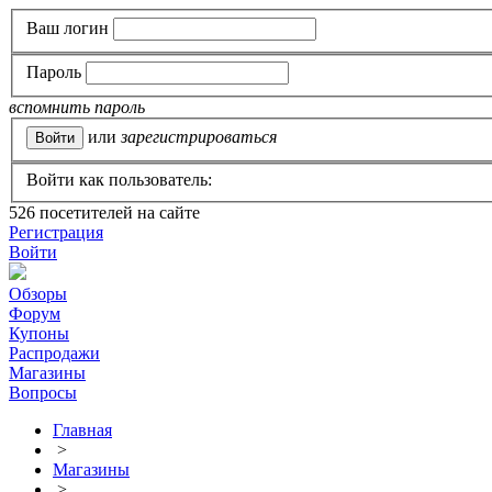
Ваш логин
Пароль
вспомнить пароль
или
зарегистрироваться
Войти как пользователь:
526
посетителей на сайте
Регистрация
Войти
Обзоры
Форум
Купоны
Распродажи
Магазины
Вопросы
Главная
>
Магазины
>