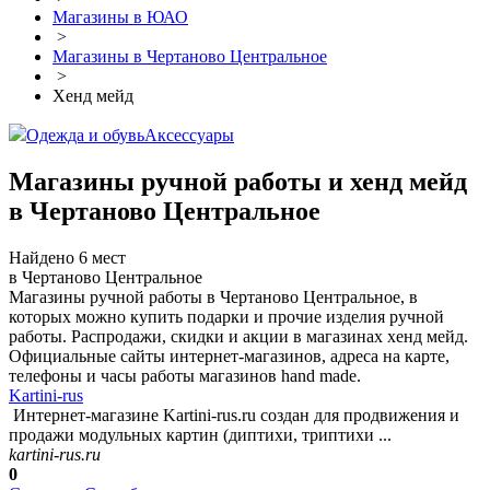
Магазины в ЮАО
>
Магазины в Чертаново Центральное
>
Хенд мейд
Одежда и обувь
Аксессуары
Магазины ручной работы и хенд мейд
в Чертаново Центральное
Найдено 6 мест
в Чертаново Центральное
Магазины ручной работы в Чертаново Центральное, в
которых можно купить подарки и прочие изделия ручной
работы. Распродажи, скидки и акции в магазинах хенд мейд.
Официальные сайты интернет-магазинов, адреса на карте,
телефоны и часы работы магазинов hand made.
Kartini-rus
Интернет-магазине Kartini-rus.ru создан для продвижения и
продажи модульных картин (диптихи, триптихи ...
kartini-rus.ru
0