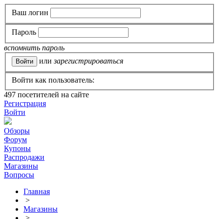
Ваш логин
Пароль
вспомнить пароль
или
зарегистрироваться
Войти как пользователь:
497
посетителей на сайте
Регистрация
Войти
Обзоры
Форум
Купоны
Распродажи
Магазины
Вопросы
Главная
>
Магазины
>