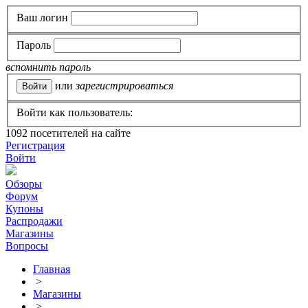
Ваш логин
Пароль
вспомнить пароль
или
зарегистрироваться
Войти как пользователь:
1092
посетителей на сайте
Регистрация
Войти
Обзоры
Форум
Купоны
Распродажи
Магазины
Вопросы
Главная
>
Магазины
>