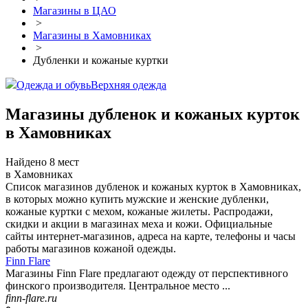
Магазины в ЦАО
>
Магазины в Хамовниках
>
Дубленки и кожаные куртки
Одежда и обувь
Верхняя одежда
Магазины дубленок и кожаных курток
в Хамовниках
Найдено 8 мест
в Хамовниках
Список магазинов дубленок и кожаных курток в Хамовниках,
в которых можно купить мужские и женские дубленки,
кожаные куртки с мехом, кожаные жилеты. Распродажи,
скидки и акции в магазинах меха и кожи. Официальные
сайты интернет-магазинов, адреса на карте, телефоны и часы
работы магазинов кожаной одежды.
Finn Flare
Магазины Finn Flare предлагают одежду от перспективного
финского производителя. Центральное место ...
finn-flare.ru