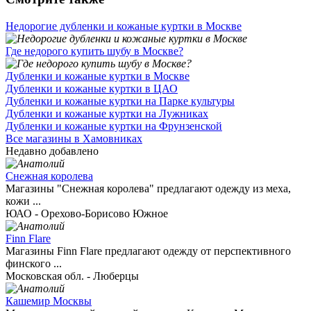
Недорогие дубленки и кожаные куртки в Москве
Где недорого купить шубу в Москве?
Дубленки и кожаные куртки в Москве
Дубленки и кожаные куртки в ЦАО
Дубленки и кожаные куртки на Парке культуры
Дубленки и кожаные куртки на Лужниках
Дубленки и кожаные куртки на Фрунзенской
Все магазины в Хамовниках
Недавно добавлено
Снежная королева
Магазины "Снежная королева" предлагают одежду из меха,
кожи ...
ЮАО - Орехово-Борисово Южное
Finn Flare
Магазины Finn Flare предлагают одежду от перспективного
финского ...
Московская обл. - Люберцы
Кашемир Москвы