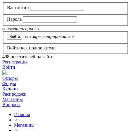
Ваш логин
Пароль
вспомнить пароль
или
зарегистрироваться
Войти как пользователь:
498
посетителей на сайте
Регистрация
Войти
Обзоры
Форум
Купоны
Распродажи
Магазины
Вопросы
Главная
>
Магазины
>