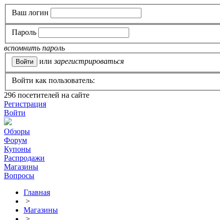
Ваш логин
Пароль
вспомнить пароль
или
зарегистрироваться
Войти как пользователь:
296
посетителей на сайте
Регистрация
Войти
Обзоры
Форум
Купоны
Распродажи
Магазины
Вопросы
Главная
>
Магазины
>