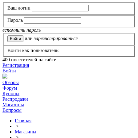
Ваш логин
Пароль
вспомнить пароль
или
зарегистрироваться
Войти как пользователь:
400
посетителей на сайте
Регистрация
Войти
Обзоры
Форум
Купоны
Распродажи
Магазины
Вопросы
Главная
>
Магазины
>