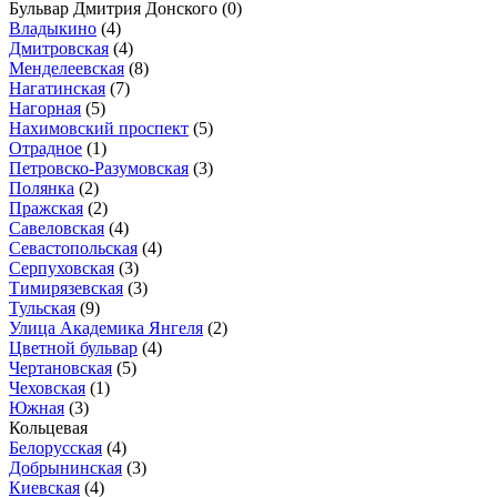
Бульвар Дмитрия Донского
(0)
Владыкино
(4)
Дмитровская
(4)
Менделеевская
(8)
Нагатинская
(7)
Нагорная
(5)
Нахимовский проспект
(5)
Отрадное
(1)
Петровско-Разумовская
(3)
Полянка
(2)
Пражская
(2)
Савеловская
(4)
Севастопольская
(4)
Серпуховская
(3)
Тимирязевская
(3)
Тульская
(9)
Улица Академика Янгеля
(2)
Цветной бульвар
(4)
Чертановская
(5)
Чеховская
(1)
Южная
(3)
Кольцевая
Белорусская
(4)
Добрынинская
(3)
Киевская
(4)