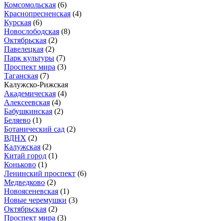
Комсомольская
(6)
Краснопресненская
(4)
Курская
(6)
Новослободская
(8)
Октябрьская
(2)
Павелецкая
(2)
Парк культуры
(7)
Проспект мира
(3)
Таганская
(7)
Калужско-Рижская
Академическая
(4)
Алексеевская
(4)
Бабушкинская
(2)
Беляево
(1)
Ботанический сад
(2)
ВДНХ
(2)
Калужская
(2)
Китай город
(1)
Коньково
(1)
Ленинский проспект
(6)
Медведково
(2)
Новоясеневская
(1)
Новые черемушки
(3)
Октябрьская
(2)
Проспект мира
(3)