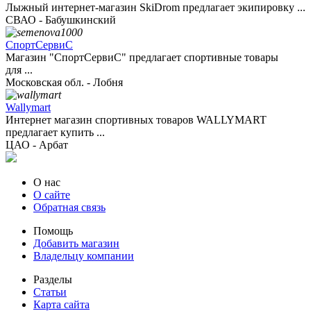
Лыжный интернет-магазин SkiDrom предлагает экипировку ...
СВАО - Бабушкинский
СпортСервиС
Магазин "СпортСервиС" предлагает спортивные товары
для ...
Московская обл. - Лобня
Wallymart
Интернет магазин спортивных товаров WALLYMART
предлагает купить ...
ЦАО - Арбат
О нас
О сайте
Обратная связь
Помощь
Добавить магазин
Владельцу компании
Разделы
Статьи
Карта сайта