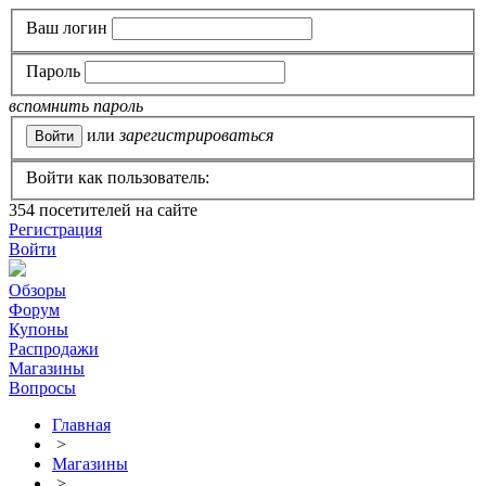
Ваш логин
Пароль
вспомнить пароль
или
зарегистрироваться
Войти как пользователь:
354
посетителей на сайте
Регистрация
Войти
Обзоры
Форум
Купоны
Распродажи
Магазины
Вопросы
Главная
>
Магазины
>