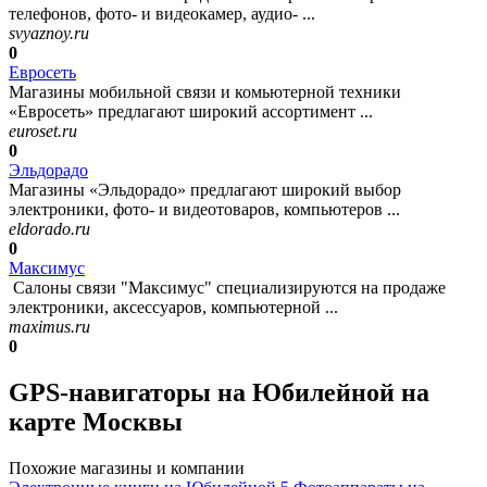
телефонов, фото- и видеокамер, аудио- ...
svyaznoy.ru
0
Евросеть
Магазины мобильной связи и комьютерной техники
«Евросеть» предлагают широкий ассортимент ...
euroset.ru
0
Эльдорадо
Магазины «Эльдорадо» предлагают широкий выбор
электроники, фото- и видеотоваров, компьютеров ...
eldorado.ru
0
Максимус
Салоны связи "Максимус" специализируются на продаже
электроники, аксессуаров, компьютерной ...
maximus.ru
0
GPS-навигаторы на Юбилейной на
карте Москвы
Похожие магазины и компании