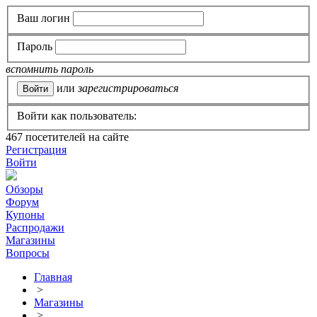
Ваш логин
Пароль
вспомнить пароль
или
зарегистрироваться
Войти как пользователь:
467
посетителей на сайте
Регистрация
Войти
Обзоры
Форум
Купоны
Распродажи
Магазины
Вопросы
Главная
>
Магазины
>