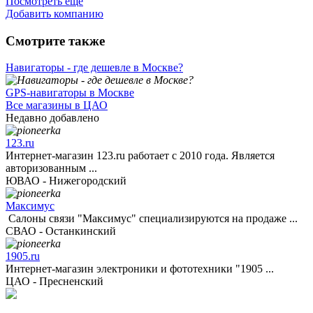
Посмотреть ещё
Добавить компанию
Смотрите также
Навигаторы - где дешевле в Москве?
GPS-навигаторы в Москве
Все магазины в ЦАО
Недавно добавлено
123.ru
Интернет-магазин 123.ru работает с 2010 года. Является
авторизованным ...
ЮВАО - Нижегородский
Максимус
Салоны связи "Максимус" специализируются на продаже ...
СВАО - Останкинский
1905.ru
Интернет-магазин электроники и фототехники "1905 ...
ЦАО - Пресненский