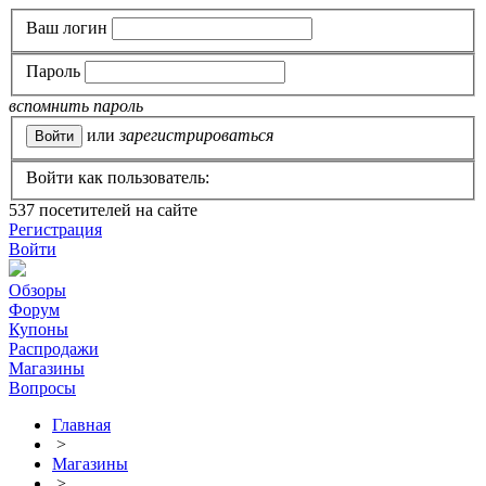
Ваш логин
Пароль
вспомнить пароль
или
зарегистрироваться
Войти как пользователь:
537
посетителей на сайте
Регистрация
Войти
Обзоры
Форум
Купоны
Распродажи
Магазины
Вопросы
Главная
>
Магазины
>