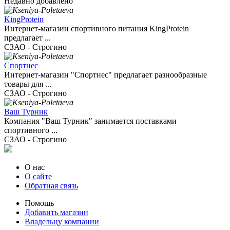
Недавно добавлено
KingProtein
Интернет-магазин спортивного питания KingProtein
предлагает ...
СЗАО - Строгино
Спортнес
Интернет-магазин "Спортнес" предлагает разнообразные
товары для ...
СЗАО - Строгино
Ваш Турник
Компания "Ваш Турник" занимается поставками
спортивного ...
СЗАО - Строгино
О нас
О сайте
Обратная связь
Помощь
Добавить магазин
Владельцу компании