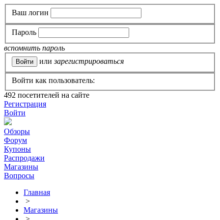
Ваш логин
Пароль
вспомнить пароль
или
зарегистрироваться
Войти как пользователь:
492
посетителей на сайте
Регистрация
Войти
Обзоры
Форум
Купоны
Распродажи
Магазины
Вопросы
Главная
>
Магазины
>