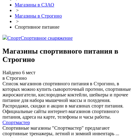
Магазины в СЗАО
>
Магазины в Строгино
>
Спортивное питание
Спорт
Спортивное снаряжение
Магазины спортивного питания в
Строгино
Найдено 6 мест
в Строгино
Список магазинов спортивного питания в Строгино, в
которых можно купить сывороточный протеин, спортивные
жиросжигатели, кислородные коктейли, шейкеры и прочее
питание для набора мышечной массы и похудения.
Распродажи, скидки и акции в магазинах спорт питания.
Официальные сайты интернет-магазинов спортивного
питания, адреса на карте, телефоны и часы работы.
Спортмастер
Спортивные магазины "Спортмастер" предлагают
спортивные тренажеры, летний и зимний инвентарь ...