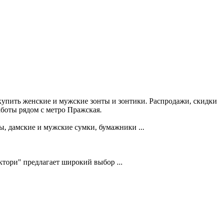
купить женские и мужские зонты и зонтики. Распродажи, скидк
аботы рядом с метро Пражская.
, дамские и мужские сумки, бумажники ...
тори" предлагает широкий выбор ...