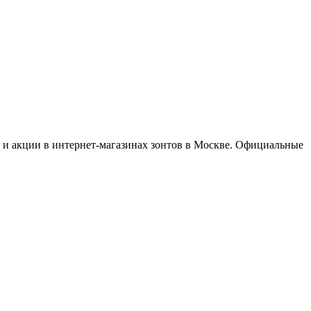
и и акции в интернет-магазинах зонтов в Москве. Официальные