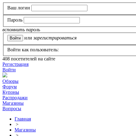
Ваш логин
Пароль
вспомнить пароль
или
зарегистрироваться
Войти как пользователь:
408
посетителей на сайте
Регистрация
Войти
Обзоры
Форум
Купоны
Распродажи
Магазины
Вопросы
Главная
>
Магазины
>