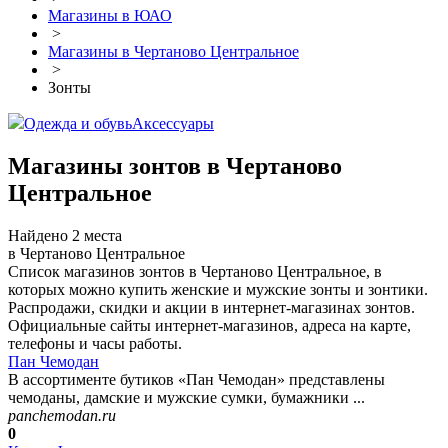
Магазины в ЮАО
>
Магазины в Чертаново Центральное
>
Зонты
Одежда и обувь
Аксессуары
Магазины зонтов в Чертаново
Центральное
Найдено 2 места
в Чертаново Центральное
Список магазинов зонтов в Чертаново Центральное, в
которых можно купить женские и мужские зонты и зонтики.
Распродажи, скидки и акции в интернет-магазинах зонтов.
Официальные сайты интернет-магазинов, адреса на карте,
телефоны и часы работы.
Пан Чемодан
В ассортименте бутиков «Пан Чемодан» представлены
чемоданы, дамские и мужские сумки, бумажники ...
panchemodan.ru
0