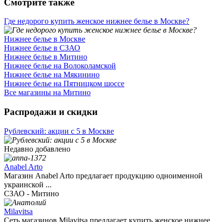
Смотрите также
Где недорого купить женское нижнее белье в Москве?
Нижнее белье в Москве
Нижнее белье в СЗАО
Нижнее белье в Митино
Нижнее белье на Волоколамской
Нижнее белье на Мякинино
Нижнее белье на Пятницком шоссе
Все магазины на Митино
Распродажи и скидки
Рублевский: акции с 5 в Москве
Недавно добавлено
Anabel Arto
Магазин Anabel Arto предлагает продукцию одноименной
украинской ...
СЗАО - Митино
Milavitsa
Сеть магазинов Milavitsa предлагает купить женское нижнее