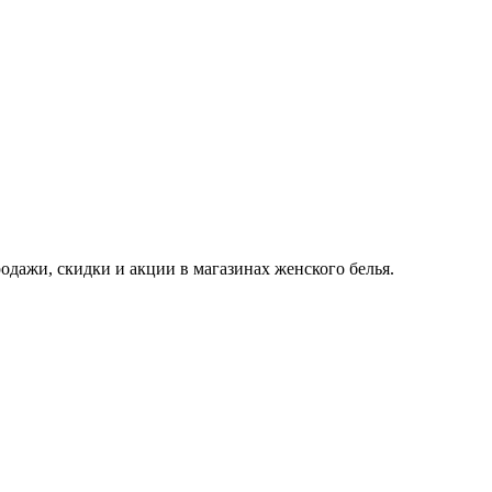
одажи, скидки и акции в магазинах женского белья.