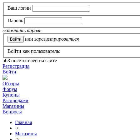
Ваш логин
Пароль
вспомнить пароль
или
зарегистрироваться
Войти как пользователь:
563
посетителей на сайте
Регистрация
Войти
Обзоры
Форум
Купоны
Распродажи
Магазины
Вопросы
Главная
>
Магазины
>