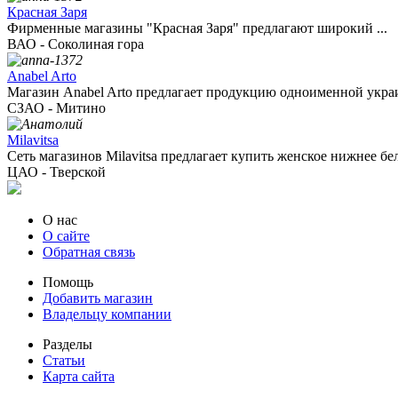
Красная Заря
Фирменные магазины "Красная Заря" предлагают широкий ...
ВАО - Соколиная гора
Anabel Arto
Магазин Anabel Arto предлагает продукцию одноименной украи
СЗАО - Митино
Milavitsa
Сеть магазинов Milavitsa предлагает купить женское нижнее бель
ЦАО - Тверской
О нас
О сайте
Обратная связь
Помощь
Добавить магазин
Владельцу компании
Разделы
Статьи
Карта сайта