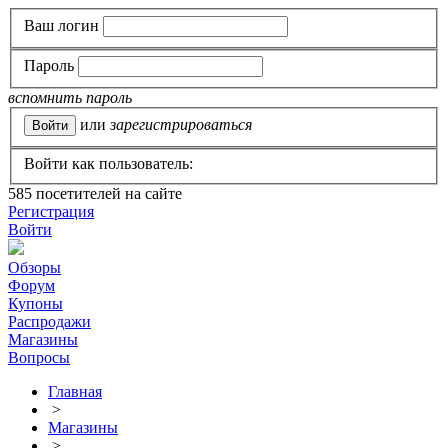
Ваш логин
Пароль
вспомнить пароль
или
зарегистрироваться
Войти как пользователь:
585
посетителей на сайте
Регистрация
Войти
Обзоры
Форум
Купоны
Распродажи
Магазины
Вопросы
Главная
>
Магазины
>