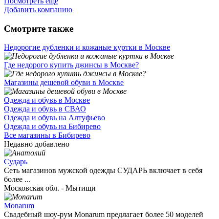
Посмотреть ещё
Добавить компанию
Смотрите также
Недорогие дубленки и кожаные куртки в Москве
Где недорого купить джинсы в Москве?
Магазины дешевой обуви в Москве
Одежда и обувь в Москве
Одежда и обувь в СВАО
Одежда и обувь на Алтуфьево
Одежда и обувь на Бибирево
Все магазины в Бибирево
Недавно добавлено
Сударь
Сеть магазинов мужской одежды СУДАРЬ включает в себя
более ...
Московская обл. - Мытищи
Monarum
Свадебный шоу-рум Monarum предлагает более 50 моделей