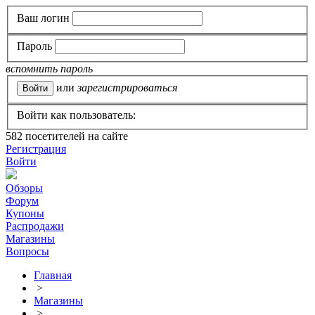
Ваш логин
Пароль
вспомнить пароль
или
зарегистрироваться
Войти как пользователь:
582
посетителей на сайте
Регистрация
Войти
Обзоры
Форум
Купоны
Распродажи
Магазины
Вопросы
Главная
>
Магазины
>