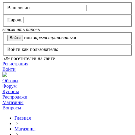
Ваш логин
Пароль
вспомнить пароль
или
зарегистрироваться
Войти как пользователь:
529
посетителей на сайте
Регистрация
Войти
Обзоры
Форум
Купоны
Распродажи
Магазины
Вопросы
Главная
>
Магазины
>