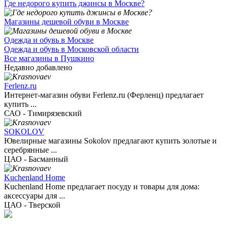
Где недорого купить джинсы в Москве?
Магазины дешевой обуви в Москве
Одежда и обувь в Москве
Одежда и обувь в Московской области
Все магазины в Пушкино
Недавно добавлено
Ferlenz.ru
Интернет-магазин обуви Ferlenz.ru (Ферленц) предлагает
купить ...
САО - Тимирязевский
SOKOLOV
Ювелирные магазины Sokolov предлагают купить золотые и
серебрянные ...
ЦАО - Басманный
Kuchenland Home
Kuchenland Home предлагает посуду и товары для дома:
аксессуары для ...
ЦАО - Тверской