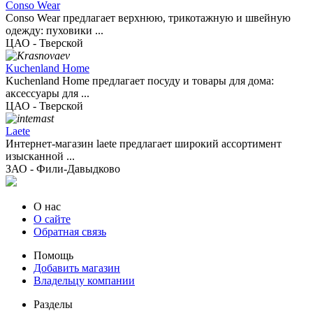
Conso Wear
Conso Wear предлагает верхнюю, трикотажную и швейную
одежду: пуховики ...
ЦАО - Тверской
Kuchenland Home
Kuchenland Home предлагает посуду и товары для дома:
аксессуары для ...
ЦАО - Тверской
Laete
Интернет-магазин laete предлагает широкий ассортимент
изысканной ...
ЗАО - Фили-Давыдково
О нас
О сайте
Обратная связь
Помощь
Добавить магазин
Владельцу компании
Разделы