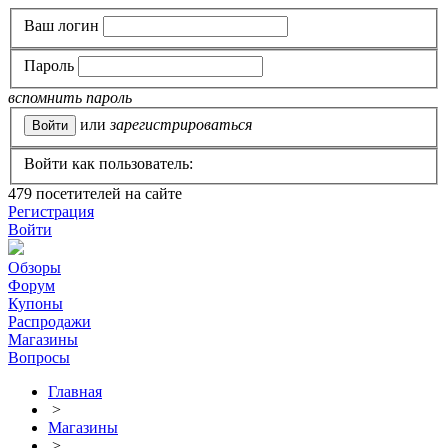
Ваш логин
Пароль
вспомнить пароль
или
зарегистрироваться
Войти как пользователь:
479
посетителей на сайте
Регистрация
Войти
Обзоры
Форум
Купоны
Распродажи
Магазины
Вопросы
Главная
>
Магазины
>