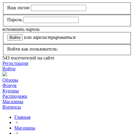
Ваш логин
Пароль
вспомнить пароль
или
зарегистрироваться
Войти как пользователь:
543
посетителей на сайте
Регистрация
Войти
Обзоры
Форум
Купоны
Распродажи
Магазины
Вопросы
Главная
>
Магазины
>