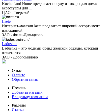
Kuchenland Home предлагает посуду и товары для дома:
аксессуары для ...
ЦАО - Тверской
Laete
Интернет-магазин laete предлагает широкий ассортимент
изысканной ...
ЗАО - Фили-Давыдково
Ladushka
Ladushka – это модный бренд женской одежды, который
отличается ...
ЗАО - Дорогомилово
О нас
О сайте
Обратная связь
Помощь
Добавить магазин
Владельцу компании
Разделы
Статьи