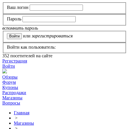
Ваш логин
Пароль
вспомнить пароль
или
зарегистрироваться
Войти как пользователь:
352
посетителей на сайте
Регистрация
Войти
Обзоры
Форум
Купоны
Распродажи
Магазины
Вопросы
Главная
>
Магазины
>