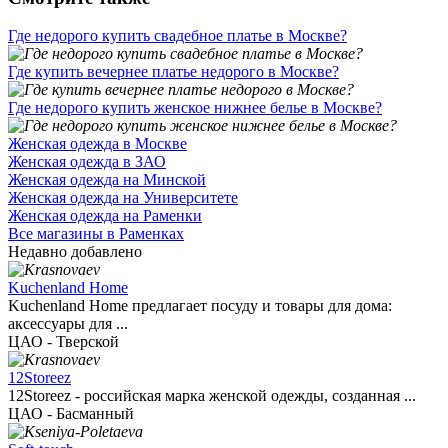
Где недорого купить свадебное платье в Москве?
Где купить вечернее платье недорого в Москве?
Где недорого купить женское нижнее белье в Москве?
Женская одежда в Москве
Женская одежда в ЗАО
Женская одежда на Минской
Женская одежда на Университете
Женская одежда на Раменки
Все магазины в Раменках
Недавно добавлено
Kuchenland Home
Kuchenland Home предлагает посуду и товары для дома:
аксессуары для ...
ЦАО - Тверской
12Storeez
12Storeez - российская марка женской одежды, созданная ...
ЦАО - Басманный