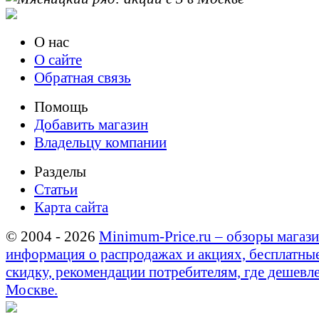
О нас
О сайте
Обратная связь
Помощь
Добавить магазин
Владельцу компании
Разделы
Статьи
Карта сайта
© 2004 - 2026
Minimum-Price.ru – обзоры магази
информация о распродажах и акциях, бесплатны
скидку, рекомендации потребителям, где дешевле
Москве.