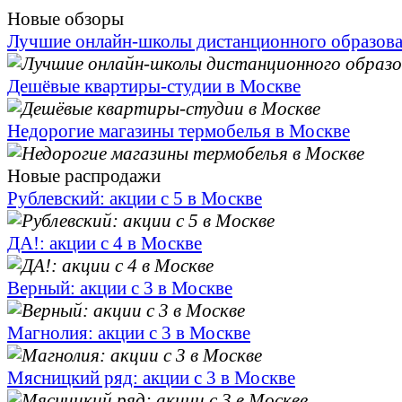
Новые обзоры
Лучшие онлайн-школы дистанционного образов
Дешёвые квартиры-студии в Москве
Недорогие магазины термобелья в Москве
Новые распродажи
Рублевский: акции с 5 в Москве
ДА!: акции с 4 в Москве
Верный: акции с 3 в Москве
Магнолия: акции с 3 в Москве
Мясницкий ряд: акции с 3 в Москве