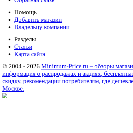
Обратная связь
Помощь
Добавить магазин
Владельцу компании
Разделы
Статьи
Карта сайта
© 2004 - 2026
Minimum-Price.ru – обзоры магази
информация о распродажах и акциях, бесплатны
скидку, рекомендации потребителям, где дешевле
Москве.