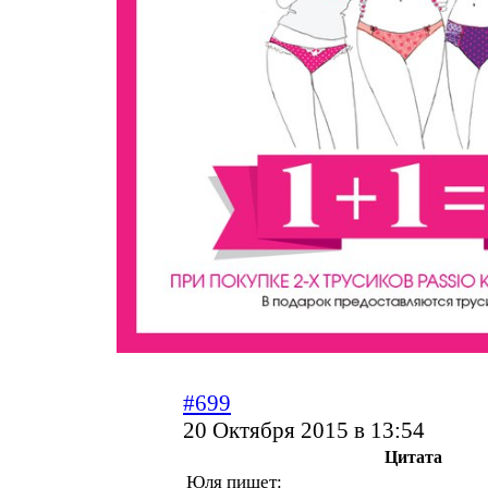
#699
20 Октября 2015 в 13:54
Цитата
Юля пишет: