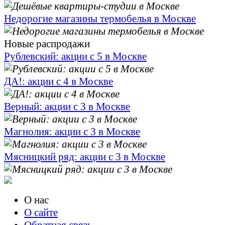
Недорогие магазины термобелья в Москве
Новые распродажи
Рублевский: акции с 5 в Москве
ДА!: акции с 4 в Москве
Верный: акции с 3 в Москве
Магнолия: акции с 3 в Москве
Мясницкий ряд: акции с 3 в Москве
О нас
О сайте