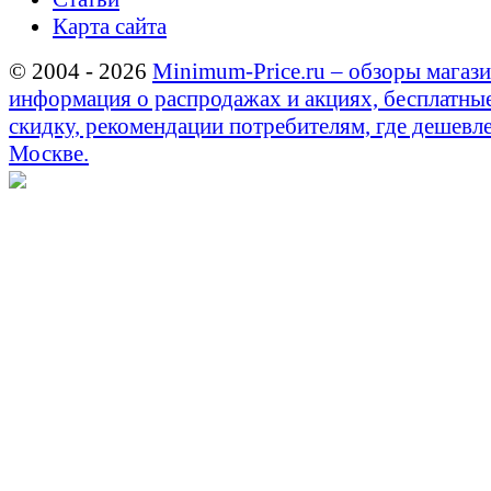
Карта сайта
© 2004 - 2026
Minimum-Price.ru – обзоры магази
информация о распродажах и акциях, бесплатны
скидку, рекомендации потребителям, где дешевле
Москве.