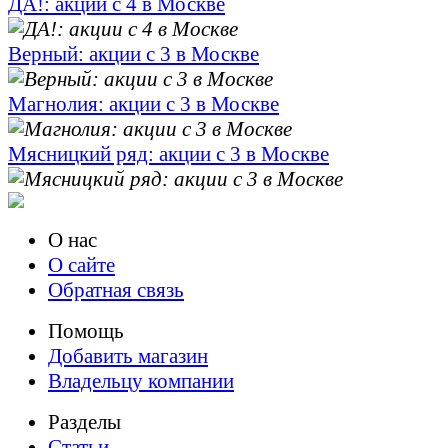
ДА!: акции с 4 в Москве
Верный: акции с 3 в Москве
Магнолия: акции с 3 в Москве
Мясницкий ряд: акции с 3 в Москве
О нас
О сайте
Обратная связь
Помощь
Добавить магазин
Владельцу компании
Разделы
Статьи