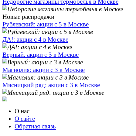
Недорогие магазины термобелья в Москве
Новые распродажи
Рублевский: акции с 5 в Москве
ДА!: акции с 4 в Москве
Верный: акции с 3 в Москве
Магнолия: акции с 3 в Москве
Мясницкий ряд: акции с 3 в Москве
О нас
О сайте
Обратная связь