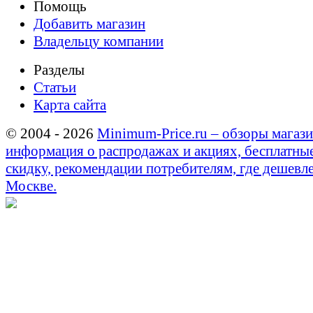
Помощь
Добавить магазин
Владельцу компании
Разделы
Статьи
Карта сайта
© 2004 - 2026
Minimum-Price.ru – обзоры магази
информация о распродажах и акциях, бесплатны
скидку, рекомендации потребителям, где дешевле
Москве.