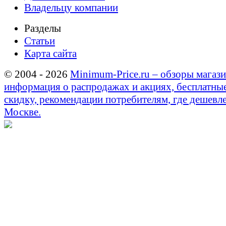
Владельцу компании
Разделы
Статьи
Карта сайта
© 2004 - 2026
Minimum-Price.ru – обзоры магази
информация о распродажах и акциях, бесплатны
скидку, рекомендации потребителям, где дешевле
Москве.