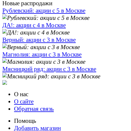
Новые распродажи
Рублевский: акции с 5 в Москве
ДА!: акции с 4 в Москве
Верный: акции с 3 в Москве
Магнолия: акции с 3 в Москве
Мясницкий ряд: акции с 3 в Москве
О нас
О сайте
Обратная связь
Помощь
Добавить магазин