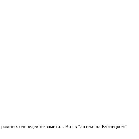
ромных очередей не заметил. Вот в "аптеке на Кузнецком"