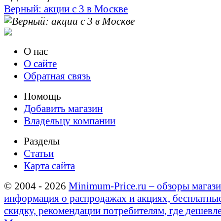
Верный: акции с 3 в Москве
О нас
О сайте
Обратная связь
Помощь
Добавить магазин
Владельцу компании
Разделы
Статьи
Карта сайта
© 2004 - 2026
Minimum-Price.ru – обзоры магази
информация о распродажах и акциях, бесплатны
скидку, рекомендации потребителям, где дешевле