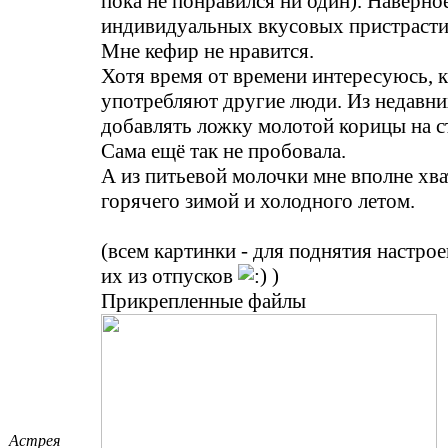
пока не понравился ни один). Наверное
индивидуальных вкусовых пристраст
Мне кефир не нравится.
Хотя время от времени интересуюсь, к
употребляют другие люди. Из недавних
добавлять ложку молотой корицы на с
Сама ещё так не пробовала.
А из питьевой молочки мне вполне хва
горячего зимой и холодного летом.
(всем картинки - для поднятия настро
их из отпусков
)
Прикрепленные файлы
Астрея