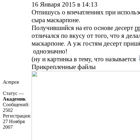
16 Января 2015 в 14:13
Отпишусь о впечатлениях при использ
сыра маскарпоне.
Получившийся на его основе десерт
п
отличался по вкусу от того, что я дела
маскарпоне. А уж гостям десерт приш
однозначно!
(ну и картинка в тему, что называется
Прикрепленные файлы
Астрея
Статус —
Академик
Сообщений:
2502
Регистрация:
27 Ноября
2007