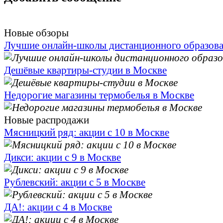
Новые обзоры
Лучшие онлайн-школы дистанционного образов
Дешёвые квартиры-студии в Москве
Недорогие магазины термобелья в Москве
Новые распродажи
Мясницкий ряд: акции с 10 в Москве
Дикси: акции с 9 в Москве
Рублевский: акции с 5 в Москве
ДА!: акции с 4 в Москве