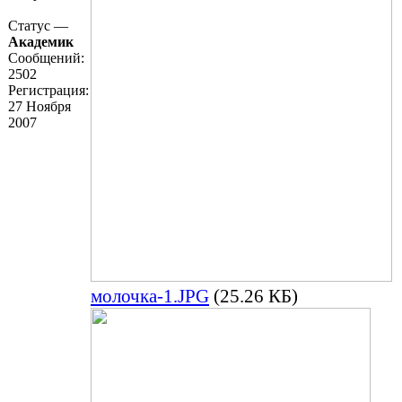
Статус —
Академик
Сообщений:
2502
Регистрация:
27 Ноября
2007
молочка-1.JPG
(25.26 КБ)