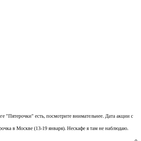
оге "Пятерочки" есть, посмотрите внимательнее. Дата акции с
очка в Москве (13-19 января). Нескафе я там не наблюдаю.