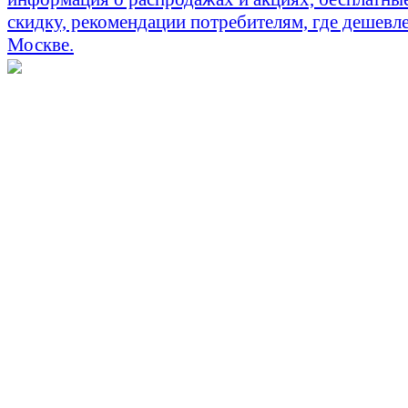
скидку, рекомендации потребителям, где дешевле
Москве.