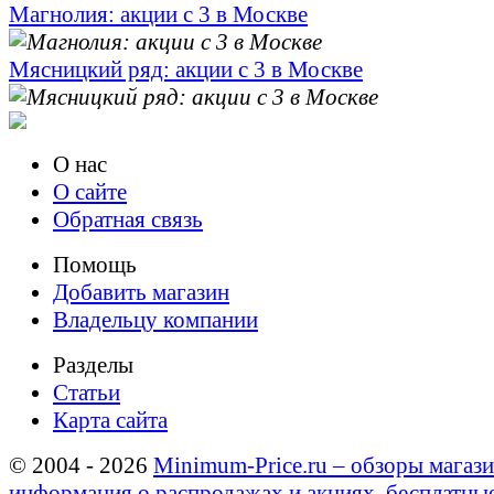
Магнолия: акции с 3 в Москве
Мясницкий ряд: акции с 3 в Москве
О нас
О сайте
Обратная связь
Помощь
Добавить магазин
Владельцу компании
Разделы
Статьи
Карта сайта
© 2004 - 2026
Minimum-Price.ru – обзоры магази
информация о распродажах и акциях, бесплатны