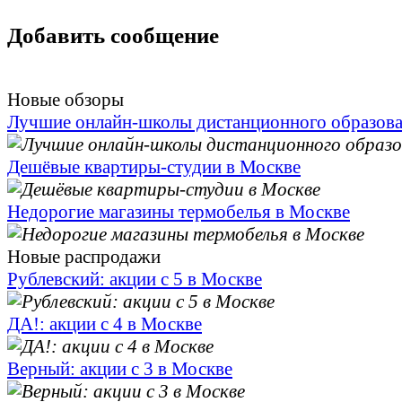
Добавить сообщение
Новые обзоры
Лучшие онлайн-школы дистанционного образов
Дешёвые квартиры-студии в Москве
Недорогие магазины термобелья в Москве
Новые распродажи
Рублевский: акции с 5 в Москве
ДА!: акции с 4 в Москве
Верный: акции с 3 в Москве