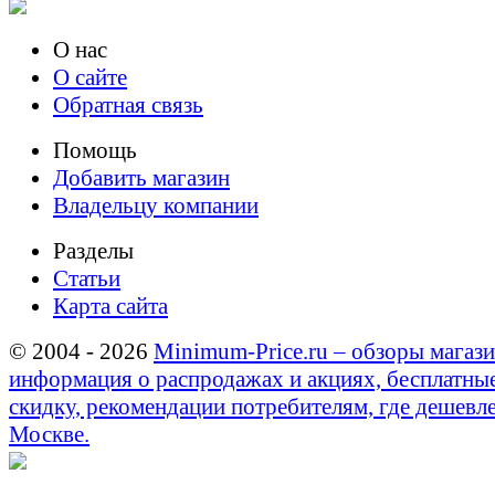
О нас
О сайте
Обратная связь
Помощь
Добавить магазин
Владельцу компании
Разделы
Статьи
Карта сайта
© 2004 - 2026
Minimum-Price.ru – обзоры магази
информация о распродажах и акциях, бесплатны
скидку, рекомендации потребителям, где дешевле
Москве.