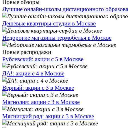
Новые обзоры
Лучшие онлайн-школы дистанционного образов
Дешёвые квартиры-студии в Москве
Недорогие магазины термобелья в Москве
Новые распродажи
Рублевский: акции с 5 в Москве
ДА!: акции с 4 в Москве
Верный: акции с 3 в Москве
Магнолия: акции с 3 в Москве
Мясницкий ряд: акции с 3 в Москве