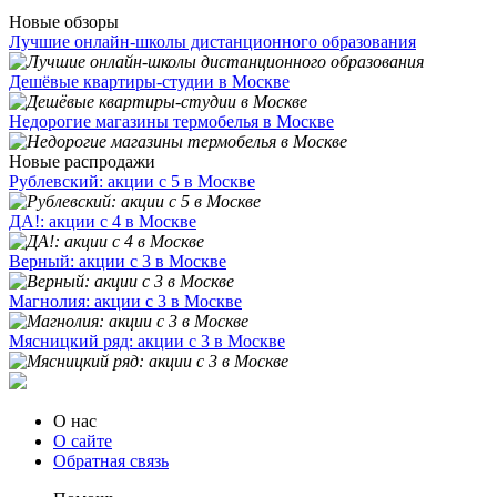
Новые обзоры
Лучшие онлайн-школы дистанционного образования
Дешёвые квартиры-студии в Москве
Недорогие магазины термобелья в Москве
Новые распродажи
Рублевский: акции с 5 в Москве
ДА!: акции с 4 в Москве
Верный: акции с 3 в Москве
Магнолия: акции с 3 в Москве
Мясницкий ряд: акции с 3 в Москве
О нас
О сайте
Обратная связь