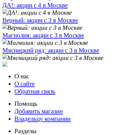
ДА!: акции с 4 в Москве
Верный: акции с 3 в Москве
Магнолия: акции с 3 в Москве
Мясницкий ряд: акции с 3 в Москве
О нас
О сайте
Обратная связь
Помощь
Добавить магазин
Владельцу компании
Разделы