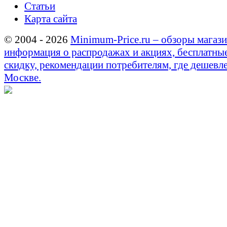
Статьи
Карта сайта
© 2004 - 2026
Minimum-Price.ru – обзоры магази
информация о распродажах и акциях, бесплатны
скидку, рекомендации потребителям, где дешевле
Москве.