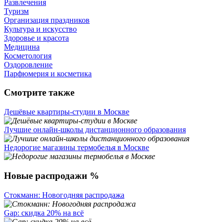
Развлечения
Туризм
Организация праздников
Культура и искусство
Здоровье и красота
Медицина
Косметология
Оздоровление
Парфюмерия и косметика
Смотрите также
Дешёвые квартиры-студии в Москве
Лучшие онлайн-школы дистанционного образования
Недорогие магазины термобелья в Москве
Новые распродажи %
Стокманн: Новогодняя распродажа
Gap: скидка 20% на всё