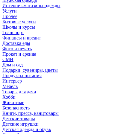
Мужская одежда
Интернет-магазины одежды
Услуги
Прочее
Бытовые услуги
Школы и курсы
Транспорт
Финансы и кредит
Доставка еды
Фото и печать
Прокат и аренда
СМИ
Дом и сад
Подарки, сувениры, цветы
Продукты питания
Интерьер
Мебель
Товары для дачи
Хобби
Животные
Безопасность
Книги, пресса, канцтовары
Детские товары
Детские игрушки
Детская одежда и обувь