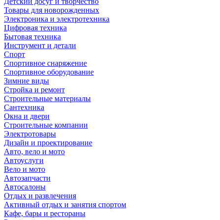
Детский досуг и творчество
Товары для новорожденных
Электроника и электротехника
Цифровая техника
Бытовая техника
Инструмент и детали
Спорт
Спортивное снаряжение
Спортивное оборудование
Зимние виды
Стройка и ремонт
Строительные материалы
Сантехника
Окна и двери
Строительные компании
Электротовары
Дизайн и проектирование
Авто, вело и мото
Автоуслуги
Вело и мото
Автозапчасти
Автосалоны
Отдых и развлечения
Активный отдых и занятия спортом
Кафе, бары и рестораны