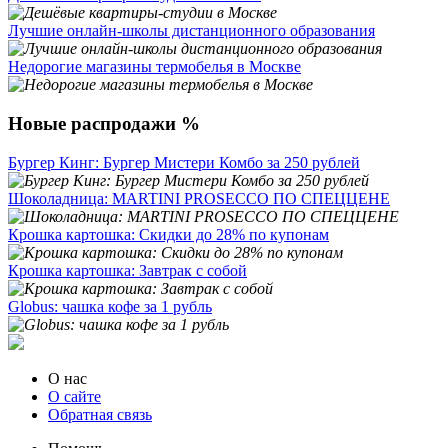
Лучшие онлайн-школы дистанционного образования
Недорогие магазины термобелья в Москве
Новые распродажи %
Бургер Кинг: Бургер Мистери Комбо за 250 рублей
Шоколадница: MARTINI PROSECCO ПО СПЕЦЦЕНЕ
Крошка картошка: Скидки до 28% по купонам
Крошка картошка: Завтрак с собой
Globus: чашка кофе за 1 рубль
О нас
О сайте
Обратная связь