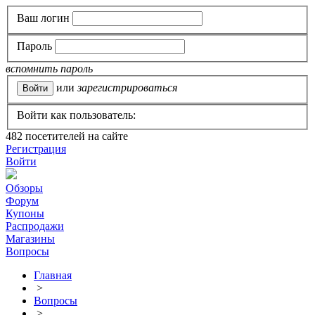
Ваш логин
Пароль
вспомнить пароль
или
зарегистрироваться
Войти как пользователь:
482
посетителей на сайте
Регистрация
Войти
Обзоры
Форум
Купоны
Распродажи
Магазины
Вопросы
Главная
>
Вопросы
>