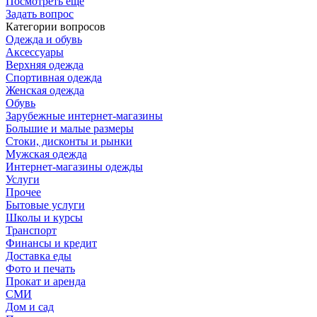
Посмотреть ещё
Задать вопрос
Категории вопросов
Одежда и обувь
Аксессуары
Верхняя одежда
Спортивная одежда
Женская одежда
Обувь
Зарубежные интернет-магазины
Большие и малые размеры
Стоки, дисконты и рынки
Мужская одежда
Интернет-магазины одежды
Услуги
Прочее
Бытовые услуги
Школы и курсы
Транспорт
Финансы и кредит
Доставка еды
Фото и печать
Прокат и аренда
СМИ
Дом и сад