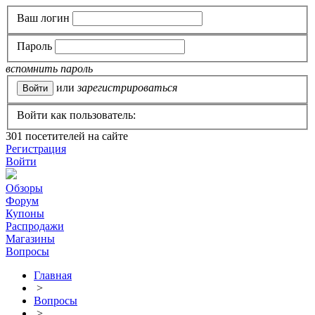
Ваш логин
Пароль
вспомнить пароль
или
зарегистрироваться
Войти как пользователь:
301
посетителей на сайте
Регистрация
Войти
Обзоры
Форум
Купоны
Распродажи
Магазины
Вопросы
Главная
>
Вопросы
>