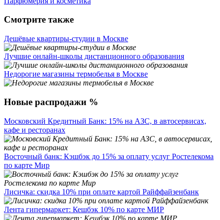
Парфюмерия и косметика
Смотрите также
Дешёвые квартиры-студии в Москве
Лучшие онлайн-школы дистанционного образования
Недорогие магазины термобелья в Москве
Новые распродажи %
Московский Кредитный Банк: 15% на АЗС, в автосервисах,
кафе и ресторанах
Восточный банк: Кэшбэк до 15% за оплату услуг Ростелекома
по карте Мир
Лисичка: скидка 10% при оплате картой Райффайзенбанк
Лента гипермаркет: Кешбэк 10% по карте МИР