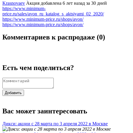
Krasnovaev
Акция добавлена 6 лет назад
за 30 дней
https://www.minimum-
price.ru/sales/avon_ru_katalog_s_aktsiyami_02_2020/
https://www.minimum-price.ru/shops/avon/
https://www.minimum-price.ru/shops/avon/
Комментариев к распродаже (
0
)
Есть чем поделиться?
Добавить
Вас может заинтересовать
Дикси: акции с 28 марта по 3 апреля 2022 в Москве