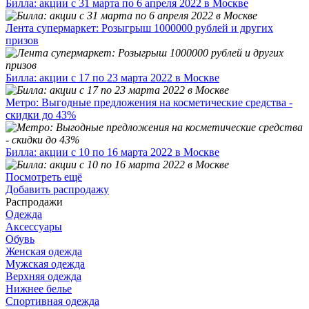
Билла: акции с 31 марта по 6 апреля 2022 в Москве
Лента супермаркет: Розыгрыш 1000000 рублей и других
призов
Билла: акции с 17 по 23 марта 2022 в Москве
Метро: Выгодные предложения на косметические средства -
скидки до 43%
Билла: акции с 10 по 16 марта 2022 в Москве
Посмотреть ещё
Добавить распродажу
Распродажи
Одежда
Аксессуары
Обувь
Женская одежда
Мужская одежда
Верхняя одежда
Нижнее белье
Спортивная одежда