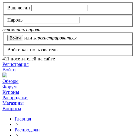
Ваш логин
Пароль
вспомнить пароль
или
зарегистрироваться
Войти как пользователь:
411
посетителей на сайте
Регистрация
Войти
Обзоры
Форум
Купоны
Распродажи
Магазины
Вопросы
Главная
>
Распродажи
>