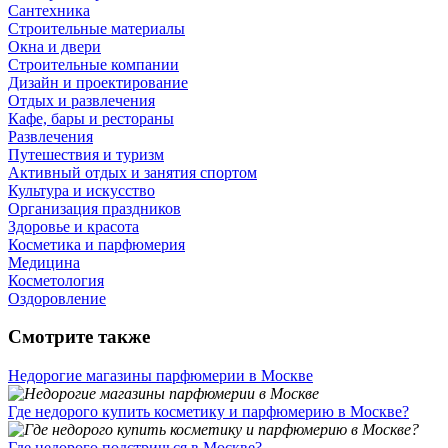
Сантехника
Строительные материалы
Окна и двери
Строительные компании
Дизайн и проектирование
Отдых и развлечения
Кафе, бары и рестораны
Развлечения
Путешествия и туризм
Активный отдых и занятия спортом
Культура и искусство
Организация праздников
Здоровье и красота
Косметика и парфюмерия
Медицина
Косметология
Оздоровление
Смотрите также
Недорогие магазины парфюмерии в Москве
Где недорого купить косметику и парфюмерию в Москве?
Где недорого подстричься в Москве?