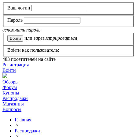
Ваш логин
Пароль
вспомнить пароль
или
зарегистрироваться
Войти как пользователь:
483
посетителей на сайте
Регистрация
Войти
Обзоры
Форум
Купоны
Распродажи
Магазины
Вопросы
Главная
>
Распродажи
>