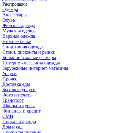
Распродажи
Одежда
Аксессуары
Обувь
Женская одежда
Мужская одежда
Верхняя одежда
Нижнее белье
Спортивная одежда
Стоки, дисконты и рынки
Большие и малые размеры
Интернет-магазины одежды
Зарубежные интернет-магазины
Услуги
Прочее
Доставка еды
Бытовые услуги
Фото и печать
Транспорт
Школы и курсы
Финансы и кредит
СМИ
Прокат и аренда
Дом и сад
Продукты питания