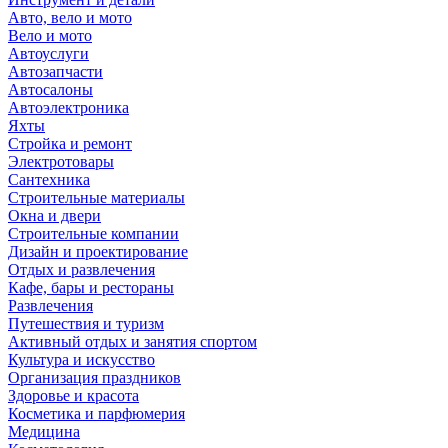
Авто, вело и мото
Вело и мото
Автоуслуги
Автозапчасти
Автосалоны
Автоэлектроника
Яхты
Стройка и ремонт
Электротовары
Сантехника
Строительные материалы
Окна и двери
Строительные компании
Дизайн и проектирование
Отдых и развлечения
Кафе, бары и рестораны
Развлечения
Путешествия и туризм
Активный отдых и занятия спортом
Культура и искусство
Организация праздников
Здоровье и красота
Косметика и парфюмерия
Медицина