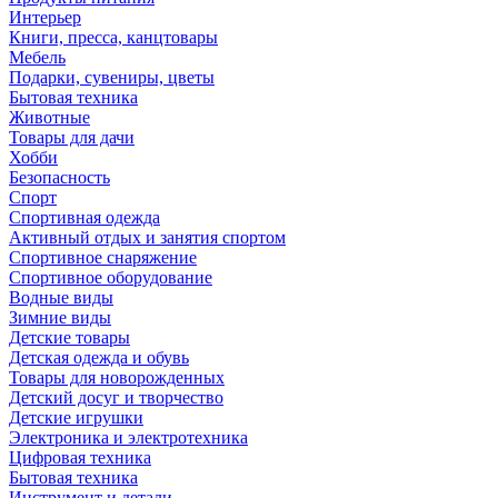
Интерьер
Книги, пресса, канцтовары
Мебель
Подарки, сувениры, цветы
Бытовая техника
Животные
Товары для дачи
Хобби
Безопасность
Спорт
Спортивная одежда
Активный отдых и занятия спортом
Спортивное снаряжение
Спортивное оборудование
Водные виды
Зимние виды
Детские товары
Детская одежда и обувь
Товары для новорожденных
Детский досуг и творчество
Детские игрушки
Электроника и электротехника
Цифровая техника
Бытовая техника
Инструмент и детали