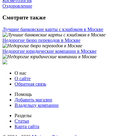
Косметология
Оздоровление
Смотрите также
Лучшие банковские карты с кэшбэком в Москве
Недорогие бюро переводов в Москве
Недорогие юридические компании в Москве
О нас
О сайте
Обратная связь
Помощь
Добавить магазин
Владельцу компании
Разделы
Статьи
Карта сайта