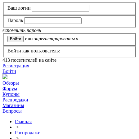
Ваш логин
Пароль
вспомнить пароль
или
зарегистрироваться
Войти как пользователь:
413
посетителей на сайте
Регистрация
Войти
Обзоры
Форум
Купоны
Распродажи
Магазины
Вопросы
Главная
>
Распродажи
>