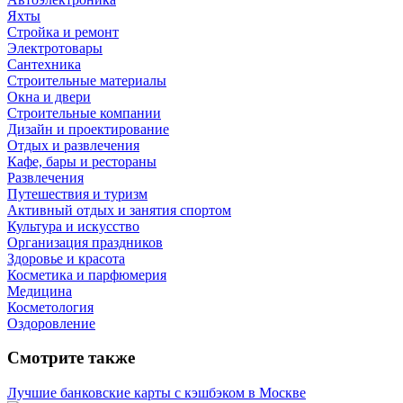
Яхты
Стройка и ремонт
Электротовары
Сантехника
Строительные материалы
Окна и двери
Строительные компании
Дизайн и проектирование
Отдых и развлечения
Кафе, бары и рестораны
Развлечения
Путешествия и туризм
Активный отдых и занятия спортом
Культура и искусство
Организация праздников
Здоровье и красота
Косметика и парфюмерия
Медицина
Косметология
Оздоровление
Смотрите также
Лучшие банковские карты с кэшбэком в Москве