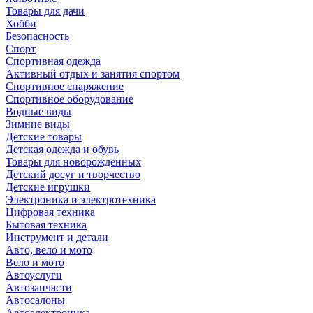
Товары для дачи
Хобби
Безопасность
Спорт
Спортивная одежда
Активный отдых и занятия спортом
Спортивное снаряжение
Спортивное оборудование
Водные виды
Зимние виды
Детские товары
Детская одежда и обувь
Товары для новорожденных
Детский досуг и творчество
Детские игрушки
Электроника и электротехника
Цифровая техника
Бытовая техника
Инструмент и детали
Авто, вело и мото
Вело и мото
Автоуслуги
Автозапчасти
Автосалоны
Автоэлектроника