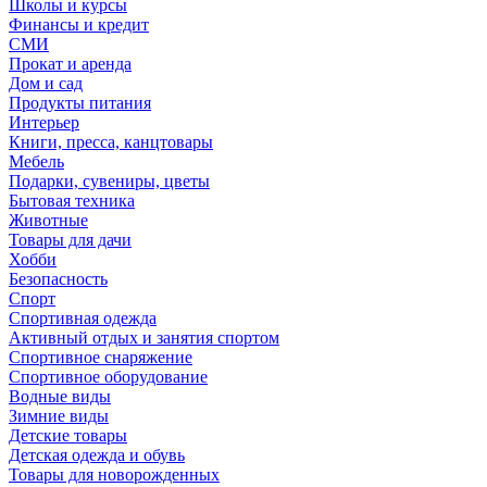
Школы и курсы
Финансы и кредит
СМИ
Прокат и аренда
Дом и сад
Продукты питания
Интерьер
Книги, пресса, канцтовары
Мебель
Подарки, сувениры, цветы
Бытовая техника
Животные
Товары для дачи
Хобби
Безопасность
Спорт
Спортивная одежда
Активный отдых и занятия спортом
Спортивное снаряжение
Спортивное оборудование
Водные виды
Зимние виды
Детские товары
Детская одежда и обувь
Товары для новорожденных