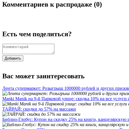
Комментариев к распродаже (
0
)
Есть чем поделиться?
Добавить
Вас может заинтересовать
Лента супермаркет: Розыгрыш 1000000 рублей и других призов
Manki Manik на 9-й Парковой улице: скидка 10% на все услуги 
ТАЙРАЙ: скидки до 57% на массажи
Библио-Глобус: Купон на скидку 25% на книги, канцелярскую