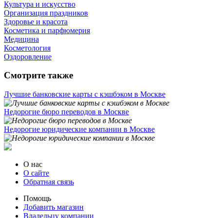
Культура и искусство
Организация праздников
Здоровье и красота
Косметика и парфюмерия
Медицина
Косметология
Оздоровление
Смотрите также
Лучшие банковские карты с кэшбэком в Москве
Недорогие бюро переводов в Москве
Недорогие юридические компании в Москве
О нас
О сайте
Обратная связь
Помощь
Добавить магазин
Владельцу компании