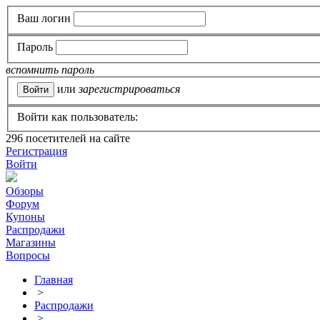
Ваш логин
Пароль
вспомнить пароль
или
зарегистрироваться
Войти как пользователь:
296
посетителей на сайте
Регистрация
Войти
Обзоры
Форум
Купоны
Распродажи
Магазины
Вопросы
Главная
>
Распродажи
>