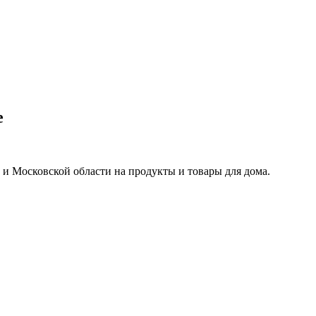
е
 и Московской области на продукты и товары для дома.