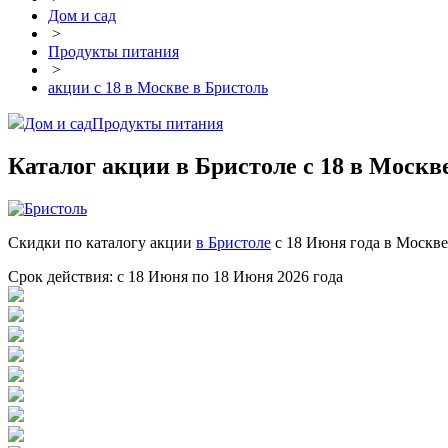
Дом и сад
>
Продукты питания
>
акции с 18 в Москве в Бристоль
Дом и сад
Продукты питания
Каталог акции в Бристоле с 18 в Москв
Скидки по каталогу акции
в Бристоле
с 18 Июня года в Москве
Срок действия: с 18 Июня по 18 Июня 2026 года