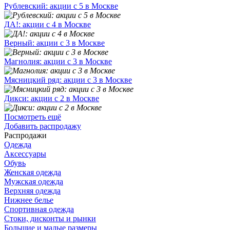
Рублевский: акции с 5 в Москве
ДА!: акции с 4 в Москве
Верный: акции с 3 в Москве
Магнолия: акции с 3 в Москве
Мясницкий ряд: акции с 3 в Москве
Дикси: акции с 2 в Москве
Посмотреть ещё
Добавить распродажу
Распродажи
Одежда
Аксессуары
Обувь
Женская одежда
Мужская одежда
Верхняя одежда
Нижнее белье
Спортивная одежда
Стоки, дисконты и рынки
Большие и малые размеры