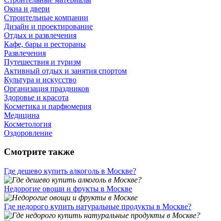
Окна и двери
Строительные компании
Дизайн и проектирование
Отдых и развлечения
Кафе, бары и рестораны
Развлечения
Путешествия и туризм
Активный отдых и занятия спортом
Культура и искусство
Организация праздников
Здоровье и красота
Косметика и парфюмерия
Медицина
Косметология
Оздоровление
Смотрите также
Где дешево купить алкоголь в Москве?
Недорогие овощи и фрукты в Москве
Где недорого купить натуральные продукты в Москве?