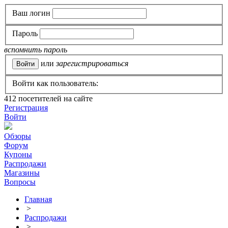
Ваш логин
Пароль
вспомнить пароль
или
зарегистрироваться
Войти как пользователь:
412
посетителей на сайте
Регистрация
Войти
Обзоры
Форум
Купоны
Распродажи
Магазины
Вопросы
Главная
>
Распродажи
>