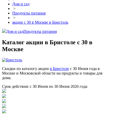
Дом и сад
>
Продукты питания
>
акции с 30 в Москве в Бристоль
Дом и сад
Продукты питания
Каталог акции в Бристоле с 30 в
Москве
Скидки по каталогу акции
в Бристоле
с 30 Июня года в
Москве и Московской области на продукты и товары для
дома.
Срок действия: с 30 Июня по 30 Июня 2026 года